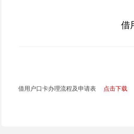
借
借用户口卡办理流程及申请表
点击下载