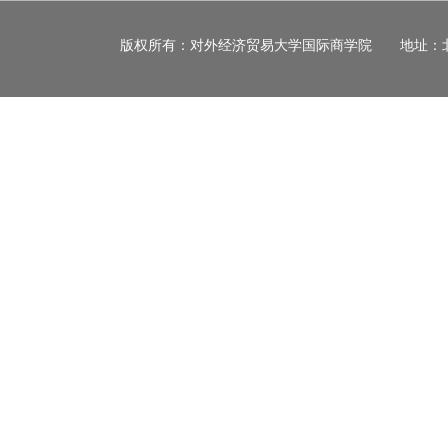
版权所有：对外经济贸易大学国际商学院 地址：北京