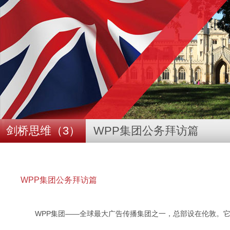
剑桥思维（3）
WPP集团公务拜访篇
WPP集团公务拜访篇
WPP集团——全球最大广告传播集团之一，总部设在伦敦。它