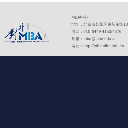
MBA中心
地址：北京市朝阳区惠新东街10
电话：010-6449 4150/4376
邮箱：mba@uibe.edu.cn
网址：http://mba.uibe.edu.cn