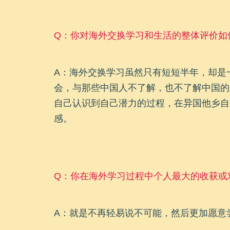
Q：你对海外交换学习和生活的整体评价如
A：海外交换学习虽然只有短短半年，却是
会，与那些中国人不了解，也不了解中国的
自己认识到自己潜力的过程，在异国他乡自
感。
Q：你在海外学习过程中个人最大的收获或
A：就是不再轻易说不可能，然后更加愿意