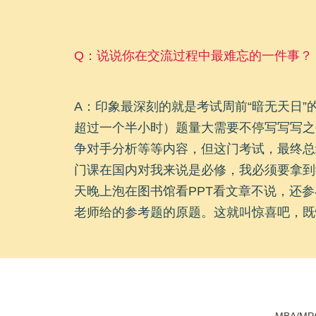
Q：说说你在交流过程中最难忘的一件事？
A：印象最深刻的就是考试周前“暗无天日
超过一个半小时）题量大需要不停写写写之
争对手分析等等内容，但这门考试，最终总
门课在国内对我来说是必修，我必须要拿到
天晚上泡在图书馆看PPT看文章不说，还
老师给的参考题的原题。这就叫惊喜吧，既