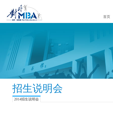
首页
招生说明会
2014招生说明会