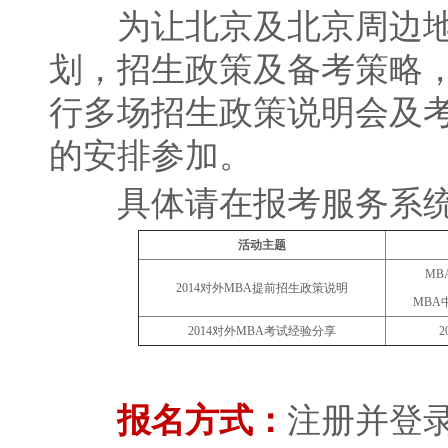
为让北京及北京周边地
划，招生政策及备考策略，
行多场招生政策说明会及
的安排参加。
具体请在报考服务系统
活动主题
MB
2014对外MBA提前招生政策说明
MBA
2014对外MBA考试经验分享
报名方式：
注册并登