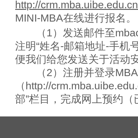
http://crm.mba.uibe.edu.cn
MINI-MBA在线进行报名。
（1）发送邮件至mbacent
注明“姓名-邮箱地址-手机
便我们给您发送关于活动
（2）注册并登录
MB
（
http://crm.mba.uibe.edu.
部”栏目，完成网上预约（