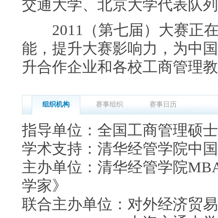
交通大学、北京大学代表队列
2011（第七届）大赛正
能，提升大赛影响力，为中国
升合作企业和各校工商管理教
组织机构
赛事组织
赛事日历
指导单位：全国工商管理硕士
学术支持：清华经管学院中国
主办单位：清华经管学院MBA
学家》
联合主办单位：对外经济贸易