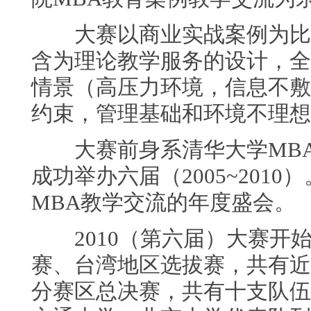
大赛以商业实战案例为比赛
含为理论教学服务的设计，全
情景（高压力环境，信息不敷
约束，管理基础和环境不理想
大赛前身系清华大学MBA企
成功举办六届（2005~20
MBA教学交流的年度盛会。
2010（第六届）大赛开
赛、台湾地区选拔赛，共有近
分赛区总决赛，共有十支队伍