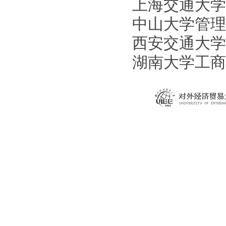
上海交通大学安泰
中山大学管理
西安交通大学管
湖南大学工商管