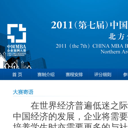
在世界经济普遍低迷之际，
中国经济的发展，企业将需要
培养学生时亦需要更多的与社