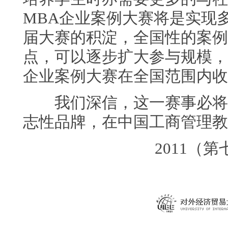
MBA企业案例大赛将是实现
届大赛的积淀，全国性的案例
点，可以逐步扩大参与规模，
企业案例大赛在全国范围内收
我们深信，这一赛事必将成
志性品牌，在中国工商管理教
2011（